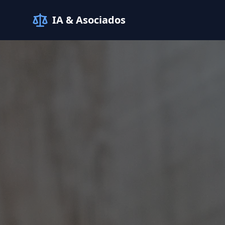
IA & Asociados