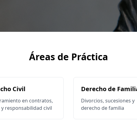
Áreas de Práctica
cho Civil
Derecho de Famili
ramiento en contratos,
Divorcios, sucesiones y
y responsabilidad civil
derecho de familia