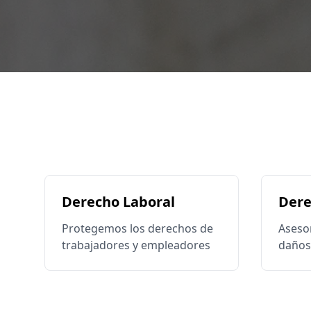
Derecho Laboral
Dere
Protegemos los derechos de
Aseso
trabajadores y empleadores
daños 