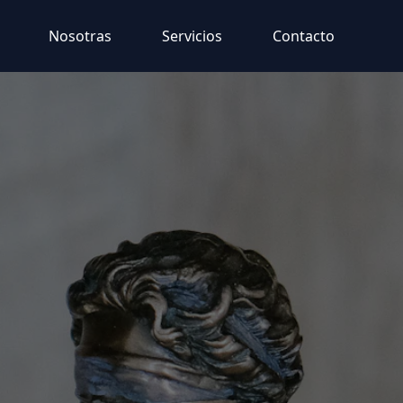
Nosotras
Servicios
Contacto