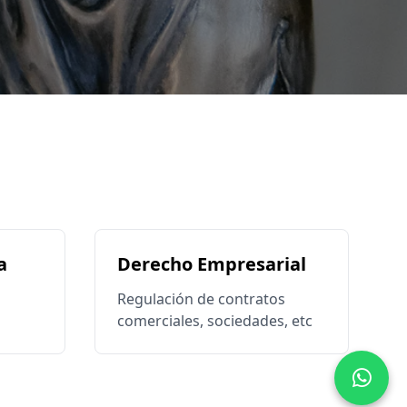
a
Derecho Empresarial
Regulación de contratos
comerciales, sociedades, etc