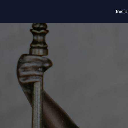
Inicio