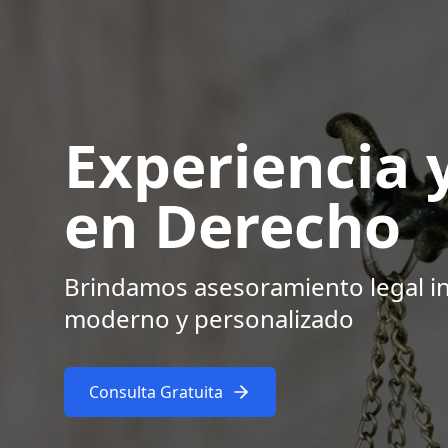
Experiencia
en Derecho
Brindamos asesoramiento legal i
moderno y personalizado
Consulta Gratuita